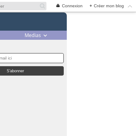
Connexion
+
Créer mon blog
Medias