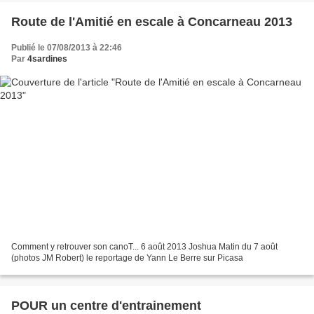
Route de l'Amitié en escale à Concarneau 2013
Publié le 07/08/2013 à 22:46
Par
4sardines
Comment y retrouver son canoT... 6 août 2013 Joshua Matin du 7 août
(photos JM Robert) le reportage de Yann Le Berre sur Picasa
POUR un centre d'entrainement