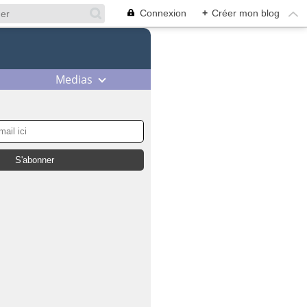
Connexion
+
Créer mon blog
Medias