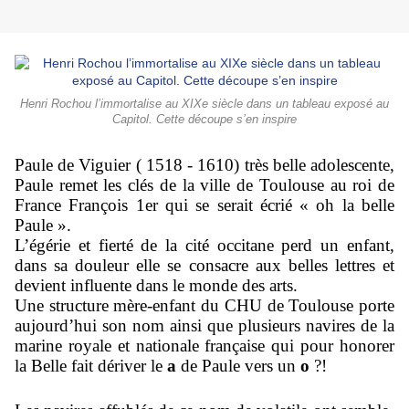
Henri Rochou l’immortalise au XIXe siècle dans un tableau exposé au
Capitol. Cette découpe s’en inspire
Paule de Viguier ( 1518 - 1610) très belle adolescente,
Paule remet les clés de la ville de Toulouse au roi de
France François 1er qui se serait écrié « oh la belle
Paule ».
L’égérie et fierté de la cité occitane perd un enfant,
dans sa douleur elle se consacre aux belles lettres et
devient influente dans le monde des arts.
Une structure mère-enfant du CHU de Toulouse porte
aujourd’hui son nom ainsi que plusieurs navires de la
marine royale et nationale française qui pour honorer
la Belle fait dériver le
a
de Paule vers un
o
?!