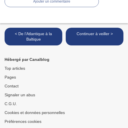
Ajouter un commentaire
< De l’Atlantique à la
Continuer à veiller >
Baltique
Hébergé par Canalblog
Top articles
Pages
Contact
Signaler un abus
C.G.U.
Cookies et données personnelles
Préférences cookies