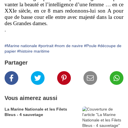
vanter la beauté et l’intelligence d’une femme … en ce
XXIe siècle, en ce 8 mars redonnons-lui son A pour
que de basse cour elle entre avec majesté dans la cour
des Grandes dames.
.
#Marine nationale
#portrait
#nom de navire
#Poule
#découpe de
papier
#histoire maritime
Partager
Vous aimerez aussi
La Marine Nationale et les Filets
Bleus - 4 sauvetage