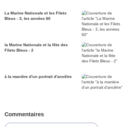
La Marine Nationale et les Filets
Bleus - 3, les années 60
la Marine Nationale et la fête des
Filets Bleus - 2
à la manière d'un portrait d'ancêtre
Commentaires