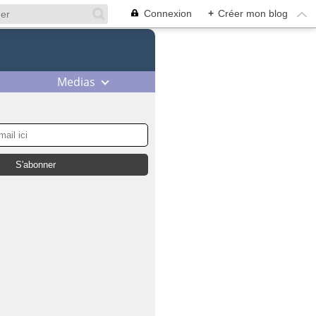
Connexion
+
Créer mon blog
Medias