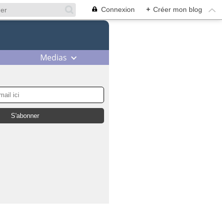
Connexion
+
Créer mon blog
Medias