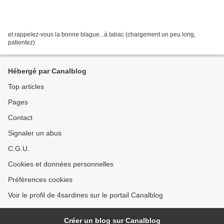
et rappelez-vous la bonne blague...à tabac (chargement un peu long,
patientez)
Hébergé par Canalblog
Top articles
Pages
Contact
Signaler un abus
C.G.U.
Cookies et données personnelles
Préférences cookies
Voir le profil de 4sardines sur le portail Canalblog
Créer un blog sur Canalblog