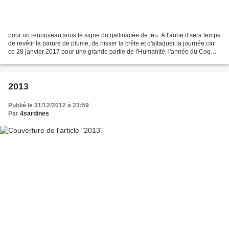
pour un renouveau sous le signe du gallinacée de feu. A l'aube il sera temps
de revêtir la parure de plume, de hisser la crête et d'attaquer la journée car
ce 28 janvier 2017 pour une grande partie de l'Humanité, l'année du Coq
commence.
2013
Publié le 31/12/2012 à 23:59
Par
4sardines