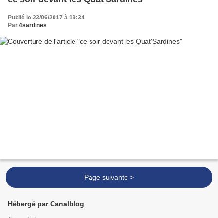
Publié le 23/06/2017 à 19:34
Par
4sardines
Page suivante >
Hébergé par Canalblog