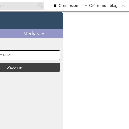
Connexion
+
Créer mon blog
Medias