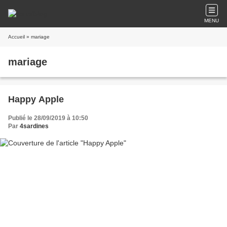
MENU
Accueil
» mariage
mariage
Happy Apple
Publié le 28/09/2019 à 10:50
Par
4sardines