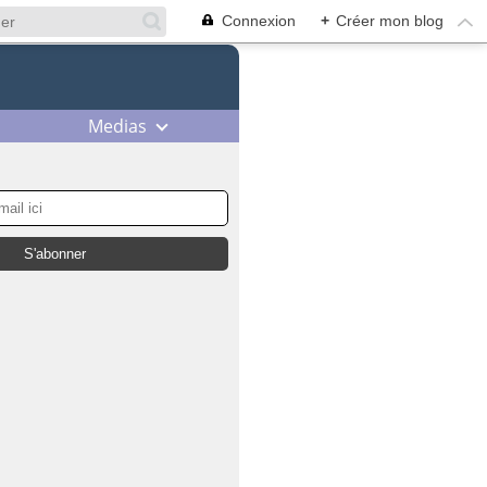
Connexion
+
Créer mon blog
Medias