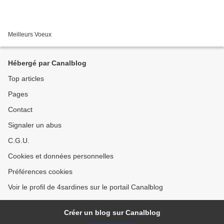
Meilleurs Voeux
Hébergé par Canalblog
Top articles
Pages
Contact
Signaler un abus
C.G.U.
Cookies et données personnelles
Préférences cookies
Voir le profil de 4sardines sur le portail Canalblog
Créer un blog sur Canalblog