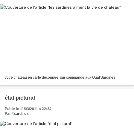
votre château en carte découpée, sur commande aux Quat'Sardines
étal pictural
Publié le 11/03/2011 à 22:34
Par
4sardines