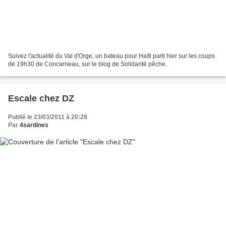
Suivez l'actualité du Val d'Orge, un bateau pour Haïti parti hier sur les coups
de 19h30 de Concarneau, sur le blog de Solidarité pêche.
Escale chez DZ
Publié le 23/03/2011 à 20:28
Par
4sardines