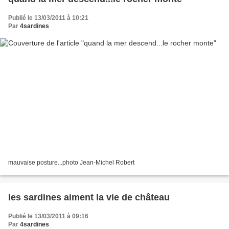
Publié le 13/03/2011 à 10:21
Par
4sardines
mauvaise posture...photo Jean-Michel Robert
les sardines aiment la vie de château
Publié le 13/03/2011 à 09:16
Par
4sardines