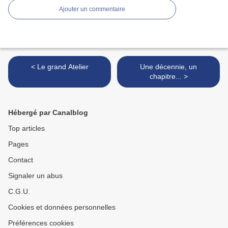
Ajouter un commentaire
< Le grand Atelier
Une décennie, un
chapitre... >
Hébergé par Canalblog
Top articles
Pages
Contact
Signaler un abus
C.G.U.
Cookies et données personnelles
Préférences cookies