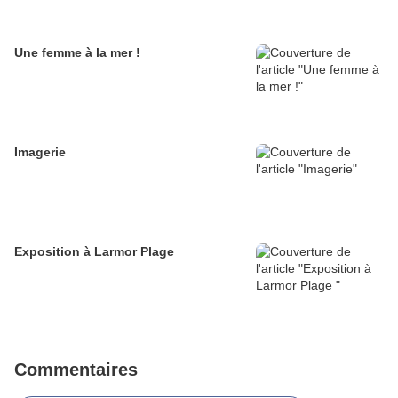
Une femme à la mer !
Imagerie
Exposition à Larmor Plage
Commentaires