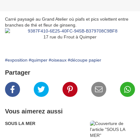
Carré paysagé au Grand Atelier où piafs et pics volettent entre
branches de thé et fleur de ginseng.
17 rue du Frout à Quimper
#exposition
#quimper
#oiseaux
#découpe papier
Partager
Vous aimerez aussi
SOUS LA MER