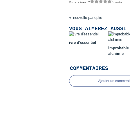
Vous aimez ?
0 vote
nouvelle panoplie
VOUS AIMEREZ AUSSI 
ivre d'essentiel
improbable
alchimie
COMMENTAIRES
Ajouter un comment