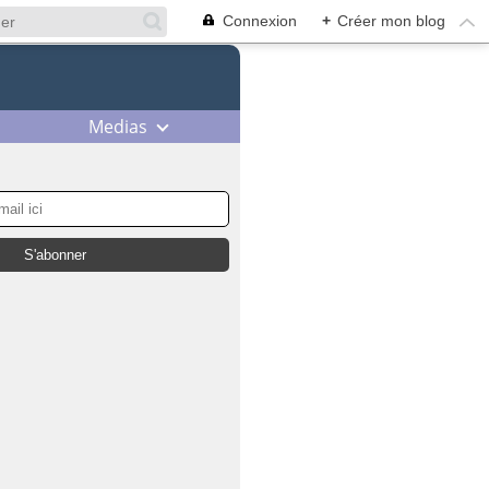
Connexion
+
Créer mon blog
Medias