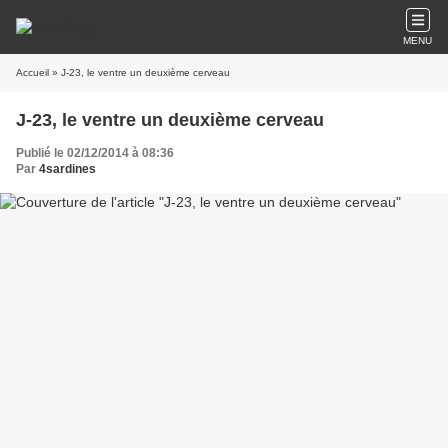
MENU
Accueil
» J-23, le ventre un deuxième cerveau
J-23, le ventre un deuxième cerveau
Publié le 02/12/2014 à 08:36
Par
4sardines