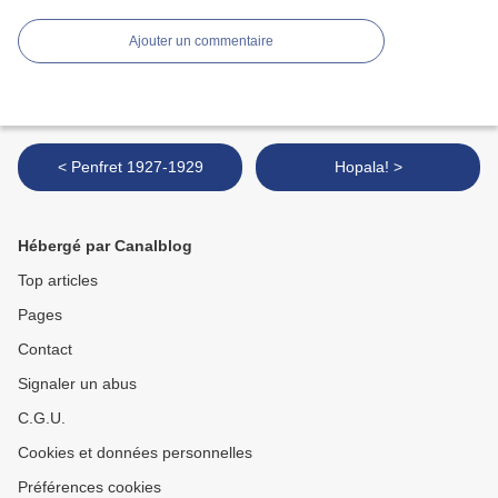
Ajouter un commentaire
< Penfret 1927-1929
Hopala! >
Hébergé par Canalblog
Top articles
Pages
Contact
Signaler un abus
C.G.U.
Cookies et données personnelles
Préférences cookies