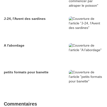
J-24, l'Avent des sardines
A l'abordage
petits formats pour banette
Commentaires