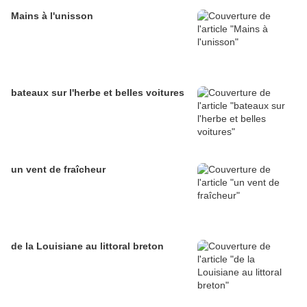
Mains à l'unisson
bateaux sur l'herbe et belles voitures
un vent de fraîcheur
de la Louisiane au littoral breton