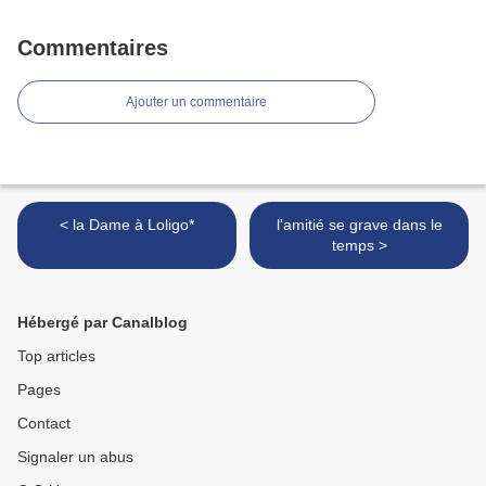
Commentaires
Ajouter un commentaire
< la Dame à Loligo*
l'amitié se grave dans le
temps >
Hébergé par Canalblog
Top articles
Pages
Contact
Signaler un abus