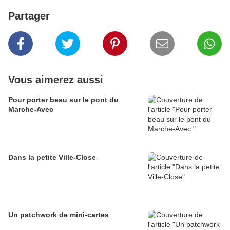
Partager
Vous aimerez aussi
Pour porter beau sur le pont du
Marche-Avec
Dans la petite Ville-Close
Un patchwork de mini-cartes