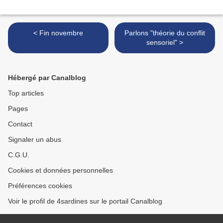
< Fin novembre
Parlons "théorie du conflit
sensoriel" >
Hébergé par Canalblog
Top articles
Pages
Contact
Signaler un abus
C.G.U.
Cookies et données personnelles
Préférences cookies
Voir le profil de 4sardines sur le portail Canalblog