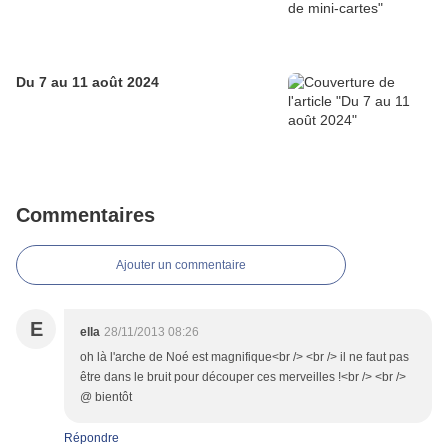
Du 7 au 11 août 2024
Commentaires
Ajouter un commentaire
E
ella
28/11/2013 08:26
oh là l'arche de Noé est magnifique<br /> <br /> il ne faut pas
être dans le bruit pour découper ces merveilles !<br /> <br />
@ bientôt
Répondre