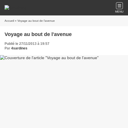
MENU
Accueil
» Voyage au bout de l'avenue
Voyage au bout de l'avenue
Publié le 27/11/2013 à 19:57
Par
4sardines