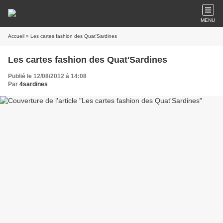
MENU
Accueil
» Les cartes fashion des Quat'Sardines
Les cartes fashion des Quat'Sardines
Publié le 12/08/2012 à 14:08
Par
4sardines