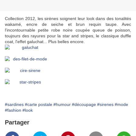
Collection 2012, les sirènes soignent leur look dans des tonalités
wakamé, encre de seiche et brun requin taupe. Avec
l'incontournable petite robe noire coupée queue de poisson,
toujours des rayures pour la star and stripes, le classique duffle
coat, l'effet galuchat... Plus belles encore.
#sardines
#carte postale
#humour
#découpage
#sirenes
#mode
#fashion
#look
Partager