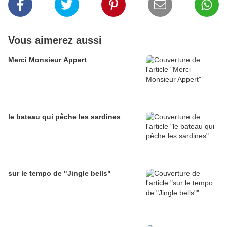
Vous aimerez aussi
Merci Monsieur Appert
le bateau qui pêche les sardines
sur le tempo de "Jingle bells"