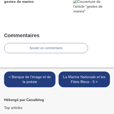
gestes de marins
Commentaires
Ajouter un commentaire
< Banque de l'image et de
La Marine Nationale et les
la poésie
Filets Bleus - 5 >
Hébergé par Canalblog
Top articles