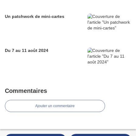
Un patchwork de mini-cartes
Du 7 au 11 août 2024
Commentaires
Ajouter un commentaire