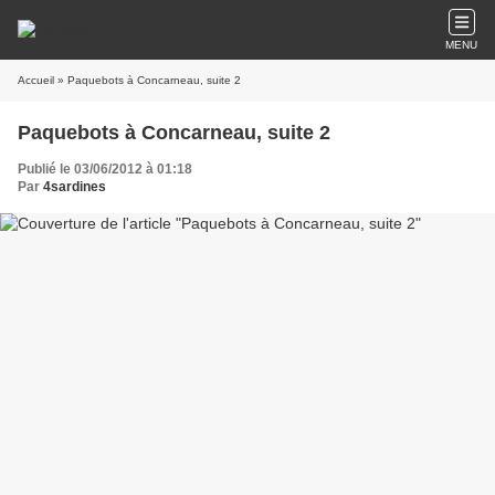
MENU
Accueil
» Paquebots à Concarneau, suite 2
Paquebots à Concarneau, suite 2
Publié le 03/06/2012 à 01:18
Par
4sardines