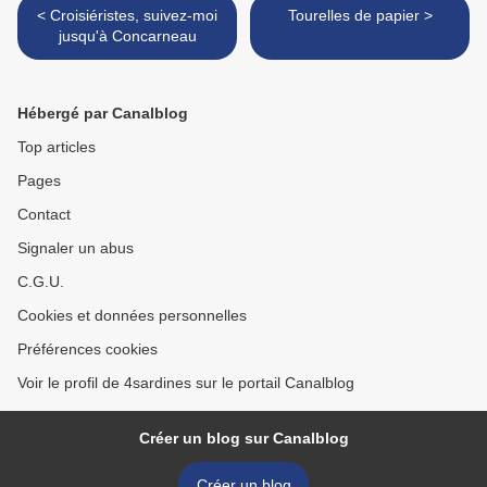
< Croisiéristes, suivez-moi
Tourelles de papier >
jusqu'à Concarneau
Hébergé par Canalblog
Top articles
Pages
Contact
Signaler un abus
C.G.U.
Cookies et données personnelles
Préférences cookies
Voir le profil de 4sardines sur le portail Canalblog
Créer un blog sur Canalblog
Créer un blog