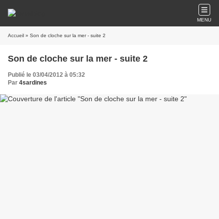
MENU
Accueil
» Son de cloche sur la mer - suite 2
Son de cloche sur la mer - suite 2
Publié le 03/04/2012 à 05:32
Par
4sardines