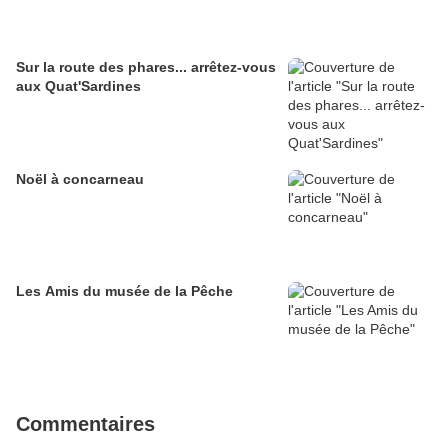
Sur la route des phares... arrêtez-vous
aux Quat'Sardines
Noël à concarneau
Les Amis du musée de la Pêche
Commentaires