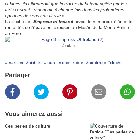
cabines, ils affirmeront que la cloche du bateau agitée par les
forts courant résonnait à chaque fois dans les profondeurs
opaques des eaux du fleuve »
La cloche de l’
Empress of Ireland
avec de nombreux éléments
remontés de l’épave est exposée au Musée de la Mer à Pointe-
au-Père.
à suivre...
#maritime
#histoire
#jean_michel_robert
#naufrage
#cloche
Partager
Vous aimerez aussi
Ces perles de culture