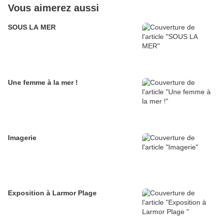
Vous aimerez aussi
SOUS LA MER
Une femme à la mer !
Imagerie
Exposition à Larmor Plage