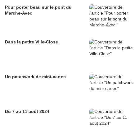
Pour porter beau sur le pont du
Marche-Avec
Dans la petite Ville-Close
Un patchwork de mini-cartes
Du 7 au 11 août 2024