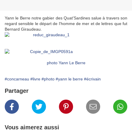
Yann le Berre notre gabier des Quat'Sardines salue à travers son
regard sensible le départ de l'homme de mer et de lettres que fut
Bernard Giraudeau.
photo Yann Le Berre
#concarneau
#livre
#photo
#yann le berre
#écrivain
Partager
Vous aimerez aussi