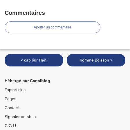
Commentaires
Ajouter un commentaire
< cap sur Haïti
homme poisson >
Hébergé par Canalblog
Top articles
Pages
Contact
Signaler un abus
C.G.U.