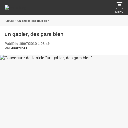
MENU
Accueil
» un gabier, des gars bien
un gabier, des gars bien
Publié le 19/07/2010 à 08:49
Par
4sardines