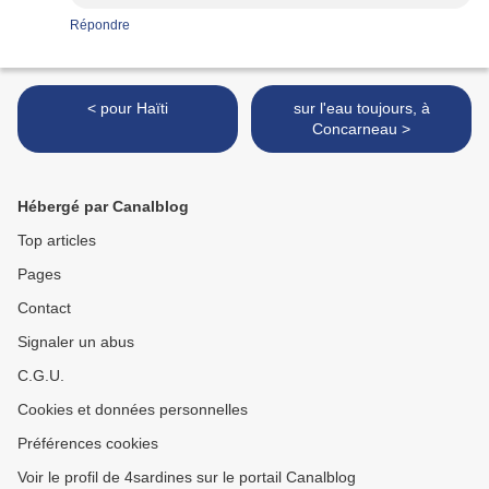
Répondre
< pour Haïti
sur l'eau toujours, à
Concarneau >
Hébergé par Canalblog
Top articles
Pages
Contact
Signaler un abus
C.G.U.
Cookies et données personnelles
Préférences cookies
Voir le profil de 4sardines sur le portail Canalblog