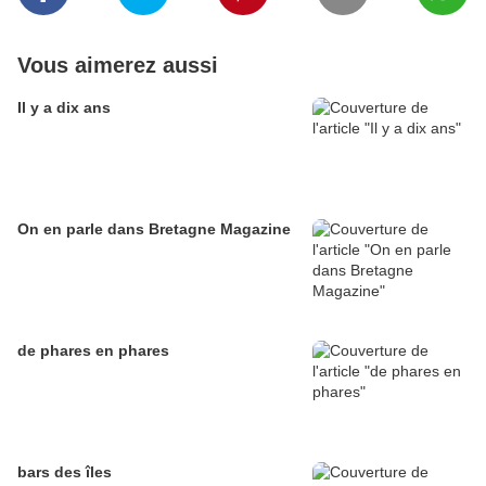
Vous aimerez aussi
Il y a dix ans
On en parle dans Bretagne Magazine
de phares en phares
bars des îles