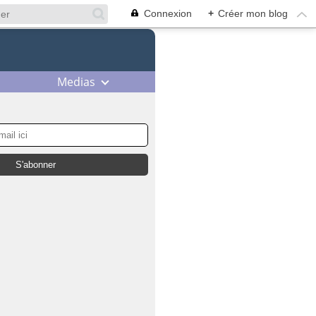
Connexion
+
Créer mon blog
Medias