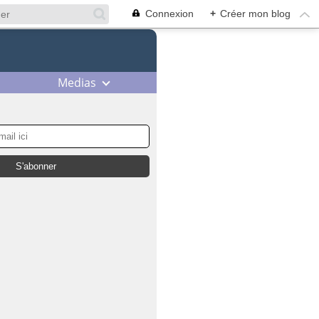
Connexion
+
Créer mon blog
Medias