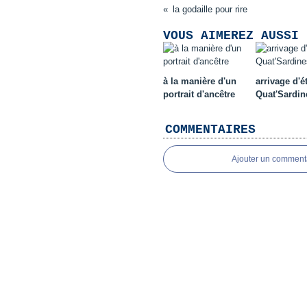
la godaille pour rire
VOUS AIMEREZ AUSSI 
à la manière d'un
arrivage d'é
portrait d'ancêtre
Quat'Sardin
COMMENTAIRES
Ajouter un comment