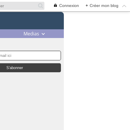
Connexion
+
Créer mon blog
Medias