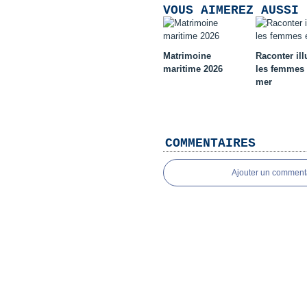
VOUS AIMEREZ AUSSI 
Matrimoine
Raconter ill
maritime 2026
les femmes 
mer
COMMENTAIRES
Ajouter un comment