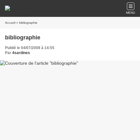
MENU
Accueil
» bibliographie
bibliographie
Publié le 04/07/2008 à 14:55
Par
4sardines