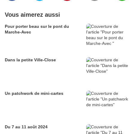
Vous aimerez aussi
Pour porter beau sur le pont du
Marche-Avec
Dans la petite Ville-Close
Un patchwork de mini-cartes
Du 7 au 11 août 2024