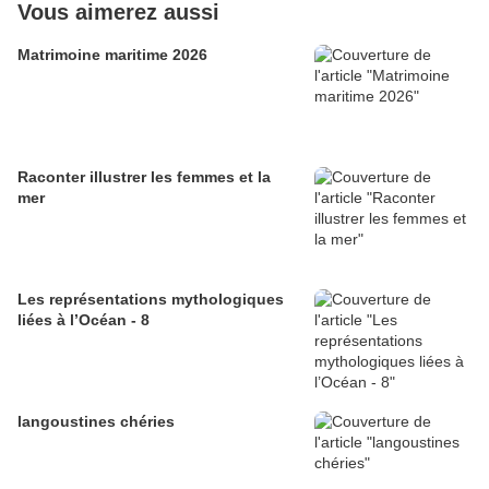
Vous aimerez aussi
Matrimoine maritime 2026
Raconter illustrer les femmes et la
mer
Les représentations mythologiques
liées à l’Océan - 8
langoustines chéries