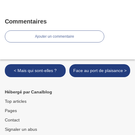
Commentaires
Ajouter un commentaire
< Mais qui sont-elles ?
Face au port de plaisance >
Hébergé par Canalblog
Top articles
Pages
Contact
Signaler un abus