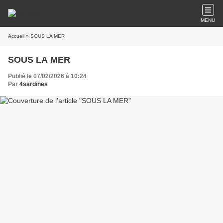
MENU
Accueil
» SOUS LA MER
SOUS LA MER
Publié le 07/02/2026 à 10:24
Par
4sardines