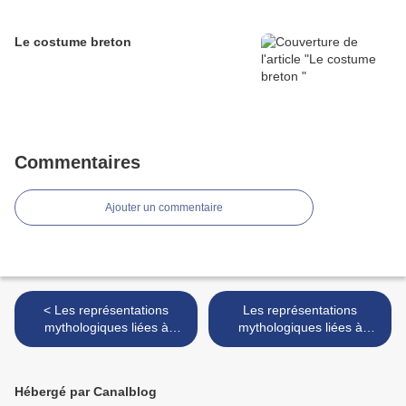
Le costume breton
Commentaires
Ajouter un commentaire
< Les représentations
Les représentations
mythologiques liées à
mythologiques liées à
l’Océan - 6
l’Océan - 7 >
Hébergé par Canalblog