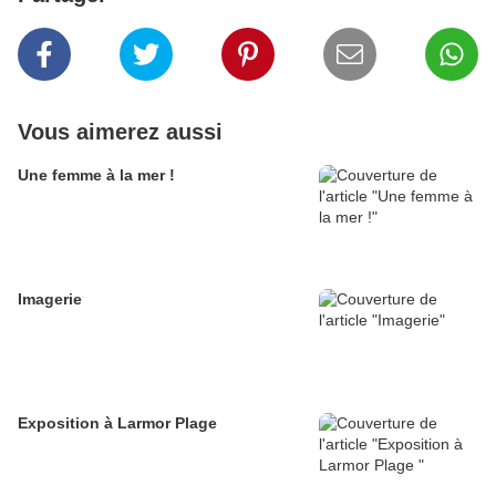
Vous aimerez aussi
Une femme à la mer !
Imagerie
Exposition à Larmor Plage