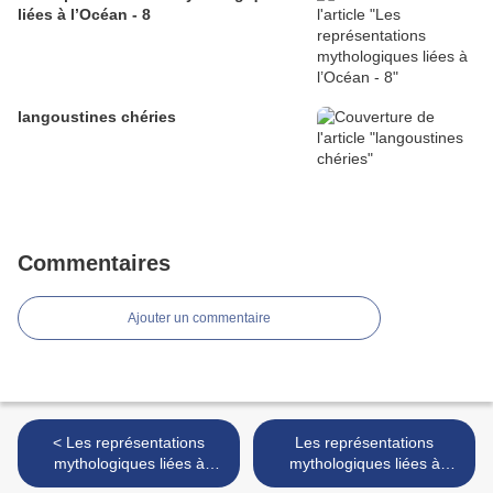
liées à l’Océan - 8
langoustines chéries
Commentaires
Ajouter un commentaire
< Les représentations
Les représentations
mythologiques liées à
mythologiques liées à
l’Océan - 5
l’Océan - 6 >