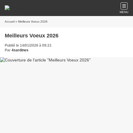
MENU
Accueil
» Meilleurs Voeux 2026
Meilleurs Voeux 2026
Publié le 14/01/2026 à 09:21
Par
4sardines