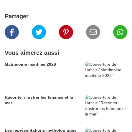
Partager
Vous aimerez aussi
Matrimoine maritime 2026
Raconter illustrer les femmes et la
mer
Les représentations mythologiques