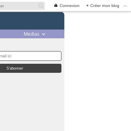
Connexion
+
Créer mon blog
Medias